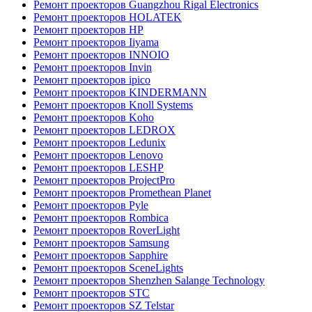
Ремонт проекторов Guangzhou Rigal Electronics
Ремонт проекторов HOLATEK
Ремонт проекторов HP
Ремонт проекторов Iiyama
Ремонт проекторов INNOIO
Ремонт проекторов Invin
Ремонт проекторов ipico
Ремонт проекторов KINDERMANN
Ремонт проекторов Knoll Systems
Ремонт проекторов Koho
Ремонт проекторов LEDROX
Ремонт проекторов Ledunix
Ремонт проекторов Lenovo
Ремонт проекторов LESHP
Ремонт проекторов ProjectPro
Ремонт проекторов Promethean Planet
Ремонт проекторов Pyle
Ремонт проекторов Rombica
Ремонт проекторов RoverLight
Ремонт проекторов Samsung
Ремонт проекторов Sapphire
Ремонт проекторов SceneLights
Ремонт проекторов Shenzhen Salange Technology
Ремонт проекторов STC
Ремонт проекторов SZ Telstar