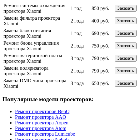
Ремонт системы охлаждения
1 год
850 руб.
Заказать
проектора Xiaomi
Замена фильтра проектора
2 года
400 руб.
Заказать
Xiaomi
Замена блока питания
1 год
690 руб.
Заказать
проектора Xiaomi
Ремонт блока управления
2 года
750 руб.
Заказать
проектора Xiaomi
Ремонт материнской платы
3 года
790 руб.
Заказать
проектора Xiaomi
Замена поляризатора
2 года
790 руб.
Заказать
проектора Xiaomi
Замена DMD чипа проектора
3 года
650 руб.
Заказать
Xiaomi
Популярные модели проекторов:
Ремонт проекторов BenQ
Ремонт проектора AAO
Ремонт проектора Aopen
Ремонт проектора Atom
Ремонт проектора Lumicube
Ремонт проектора Nebula