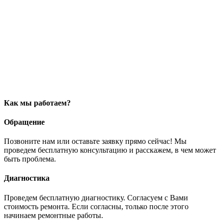
Как мы работаем?
Обращение
Позвоните нам или оставьте заявку прямо сейчас! Мы
проведем бесплатную консультацию и расскажем, в чем может
быть проблема.
Диагностика
Проведем бесплатную диагностику. Согласуем с Вами
стоимость ремонта. Если согласны, только после этого
начинаем ремонтные работы.