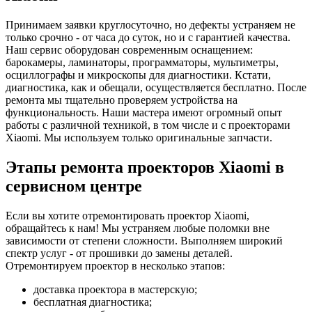
Принимаем заявки круглосуточно, но дефекты устраняем не
только срочно - от часа до суток, но и с гарантией качества.
Наш сервис оборудован современным оснащением:
барокамеры, ламинаторы, программаторы, мультиметры,
осциллографы и микроскопы для диагностики. Кстати,
диагностика, как и обещали, осуществляется бесплатно. После
ремонта мы тщательно проверяем устройства на
функциональность. Наши мастера имеют огромный опыт
работы с различной техникой, в том числе и с проекторами
Xiaomi. Мы используем только оригинальные запчасти.
Этапы ремонта проекторов Xiaomi в
сервисном центре
Если вы хотите отремонтировать проектор Xiaomi,
обращайтесь к нам! Мы устраняем любые поломки вне
зависимости от степени сложности. Выполняем широкий
спектр услуг - от прошивки до замены деталей.
Отремонтируем проектор в несколько этапов:
доставка проектора в мастерскую;
бесплатная диагностика;