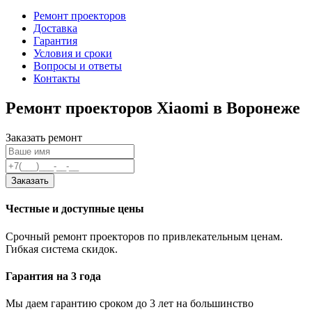
Ремонт проекторов
Доставка
Гарантия
Условия и сроки
Вопросы и ответы
Контакты
Ремонт проекторов Xiaomi в Воронеже
Заказать ремонт
Заказать
Честные и доступные цены
Срочный ремонт проекторов по привлекательным ценам.
Гибкая система скидок.
Гарантия на 3 года
Мы даем гарантию сроком до 3 лет на большинство