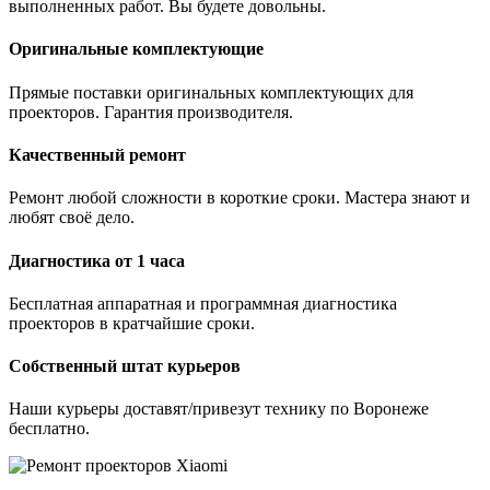
выполненных работ. Вы будете довольны.
Оригинальные комплектующие
Прямые поставки оригинальных комплектующих для
проекторов. Гарантия производителя.
Качественный ремонт
Ремонт любой сложности в короткие сроки. Мастера знают и
любят своё дело.
Диагностика от 1 часа
Бесплатная аппаратная и программная диагностика
проекторов в кратчайшие сроки.
Собственный штат курьеров
Наши курьеры доставят/привезут технику по Воронеже
бесплатно.