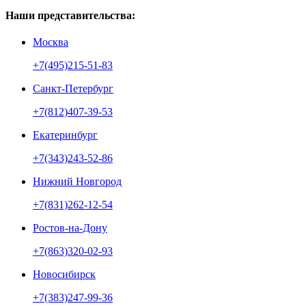
Наши представительства:
Москва
+7(495)215-51-83
Санкт-Петербург
+7(812)407-39-53
Екатеринбург
+7(343)243-52-86
Нижний Новгород
+7(831)262-12-54
Ростов-на-Дону
+7(863)320-02-93
Новосибирск
+7(383)247-99-36