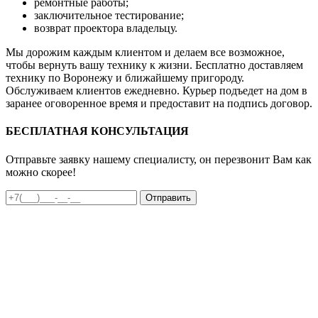
ремонтные работы;
заключительное тестирование;
возврат проектора владельцу.
Мы дорожим каждым клиентом и делаем все возможное,
чтобы вернуть вашу технику к жизни. Бесплатно доставляем
технику по Воронежу и ближайшему пригороду.
Обслуживаем клиентов ежедневно. Курьер подъедет на дом в
заранее оговоренное время и предоставит на подпись договор.
БЕСПЛАТНАЯ КОНСУЛЬТАЦИЯ
Отправьте заявку нашему специалисту, он перезвонит Вам как
можно скорее!
Отправить