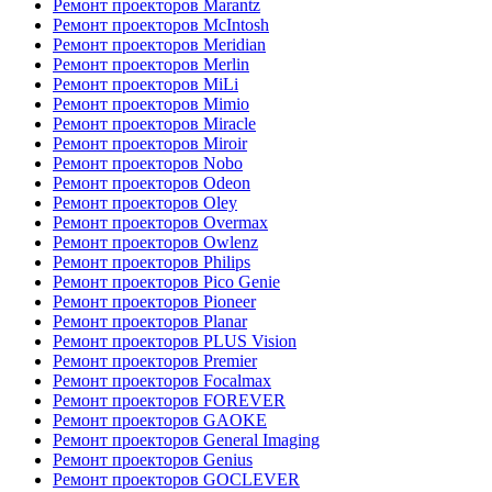
Ремонт проекторов Marantz
Ремонт проекторов McIntosh
Ремонт проекторов Meridian
Ремонт проекторов Merlin
Ремонт проекторов MiLi
Ремонт проекторов Mimio
Ремонт проекторов Miracle
Ремонт проекторов Miroir
Ремонт проекторов Nobo
Ремонт проекторов Odeon
Ремонт проекторов Oley
Ремонт проекторов Overmax
Ремонт проекторов Owlenz
Ремонт проекторов Philips
Ремонт проекторов Pico Genie
Ремонт проекторов Pioneer
Ремонт проекторов Planar
Ремонт проекторов PLUS Vision
Ремонт проекторов Premier
Ремонт проекторов Focalmax
Ремонт проекторов FOREVER
Ремонт проекторов GAOKE
Ремонт проекторов General Imaging
Ремонт проекторов Genius
Ремонт проекторов GOCLEVER