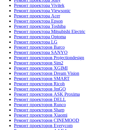
Ремонт проектора Sony
Ремонт проектора Vivitek
Ремонт проектора Viewsonic
Ремонт проектора Acer
Ремонт проектора Epson
Ремонт проектора Toshiba
Ремонт проектора Mitsubishi Electric
Ремонт проектора Optoma
Ремонт проектора LG
Ремонт проекторов Barco
Ремонт проектора SANYO
Ремонт проекторов Projectiondesign
Ремонт проекторов Sim2
Ремонт проекторов XGIMI
Ремонт проекторов Dream Vision
Ремонт проекторов SMART
Ремонт проекторов Ricoh
Ремонт проекторов JmGO
Ремонт проекторов ASK Proxima
Ремонт проекторов DELL
Ремонт проекторов Runco
Ремонт проекторов Sharp
Ремонт проекторов Xiaomi
Ремонт проекторов CINEMOOD
Ремонт проекторов Everycom