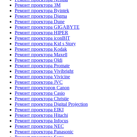
Ремонт проектора 3M
Ремонт проектора Byintek
Ремонт проектора Digma
Ремонт проектора Dune
Ремонт проектора GIGABYTE
Ремонт проектора HIPER
Ремонт проектора iconBIT
Ремонт проектора Kid s Story
Ремонт проектора Kodak
Ремонт проектора Maxell
Ремонт проектора Oldi
Ремонт проектора Promate
Ремонт проектора Vivibright
Ремонт проектора Vivicine
Ремонт проектора JVC
Ремонт проекторов Canon
Ремонт проектора Casio
Ремонт проектора Christie
Ремонт проектора Digital Projection
Ремонт проектора EIKI
Ремонт проектора Hitachi
Ремонт проектора Infocus
Ремонт проектора NEC
Ремонт проектора Panasonic