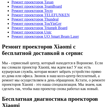
Ремонт проекторов Taxan
Ремонт проекторов TeamBoard
Ремонт проекторов Tecro
Ремонт проекторов TELEFUNKEN
Ремонт проекторов Thundeal
Ремонт проекторов TouYinGer
Ремонт проекторов Triumph Board
Ремонт проекторов Unic
Ремонт проекторов UO Smart Beam Laser
Ремонт проекторов Xiaomi с
бесплатной доставкой в сервис
Мы - сервисный центр, который находится в Воронеже. Если
вы сломали проектор Xiaomi, мы ждем вас! У нас есть
курьерская служба, которая может забрать устройство прямо
из дома или офиса. Звонок в наш колл-центр бесплатный, а
ремонт мы осуществляем в день обращения. Кстати, о ремонте
проекторов Xiaomi - это наша специализация. Мы знаем, как
сделать так, чтобы ваш проектор снова работал как новый.
Бесплатная диагностика проекторов
Xiaomi