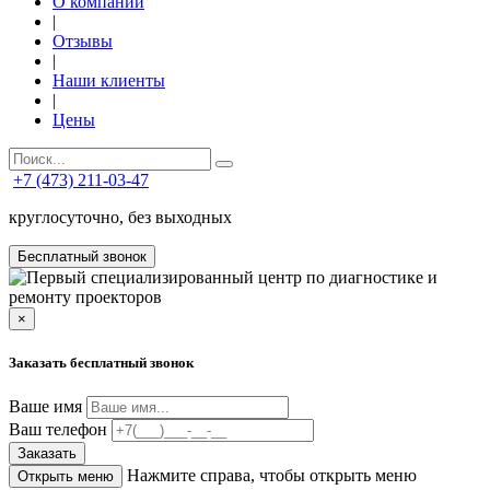
О компании
|
Отзывы
|
Наши клиенты
|
Цены
+7 (473) 211-03-47
круглосуточно, без выходных
Бесплатный звонок
×
Заказать бесплатный звонок
Ваше имя
Ваш телефон
Заказать
Нажмите справа, чтобы открыть меню
Открыть меню