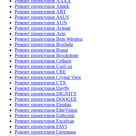
Ремонт проекторов AAXA
Ремонт проекторов Aiptek
Ремонт проекторов ART
Ремонт проекторов ASUS
Ремонт проекторов AUN
Ремонт проекторов Avinair
Ремонт проекторов Avio
Ремонт проекторов Bem Wireless
Ремонт проекторов Boxlight
Ремонт проекторов Braun
Ремонт проекторов Brookstone
Ремонт проекторов Celluon
Ремонт проекторов CooLux
Ремонт проекторов CRE
Ремонт проекторов Crystal View
Ремонт проекторов CTX
Ремонт проекторов Dayfly
Ремонт проекторов DIGNITY
Ремонт проекторов DOOGEE
Ремонт проекторов Elephas
Ремонт проекторов EliteVision
Ремонт проекторов Enthronic
Ремонт проекторов Excelvan
Ремонт проекторов FAVI
Ремонт проекторов Liesegang